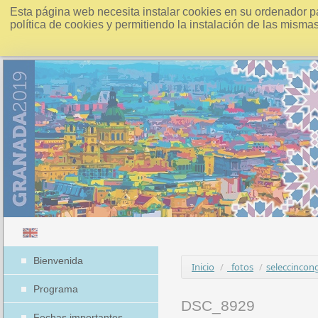
Esta página web necesita instalar cookies en su ordenador p
política de cookies y permitiendo la instalación de las misma
Bienvenida
Inicio
/
_fotos
/
seleccincon
Programa
DSC_8929
Fechas importantes