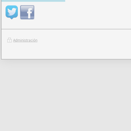
Administración