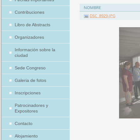
NOMBRE
Contribuciones
DSC_8929.JPG
Libro de Abstracts
Organizadores
Información sobre la
ciudad
Sede Congreso
Galeria de fotos
Inscripciones
Patrocinadores y
Expositores
Contacto
Alojamiento