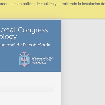
ndo nuestra política de cookies y permitiendo la instalación d