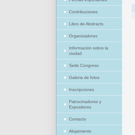
Contribuciones
Libro de Abstracts
Organizadores
Información sobre la
ciudad
Sede Congreso
Galeria de fotos
Inscripciones
Patrocinadores y
Expositores
Contacto
Alojamiento