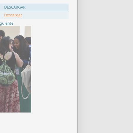
DESCARGAR
Descargar
iguiente