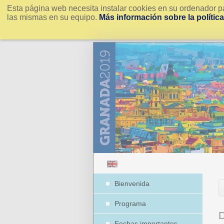
Esta página web necesita instalar cookies en su ordenador pa
las mismas en su equipo.
Más información sobre la polític
Bienvenida
Programa
Fechas importantes