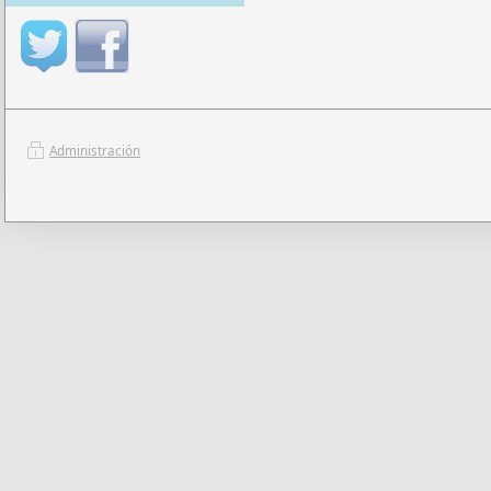
Administración