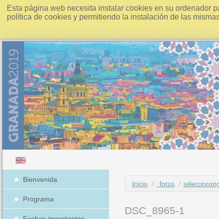
Esta página web necesita instalar cookies en su ordenador p
política de cookies y permitiendo la instalación de las misma
Bienvenida
Inicio
/
_fotos
/
seleccincon
Programa
DSC_8965-1
Fechas importantes