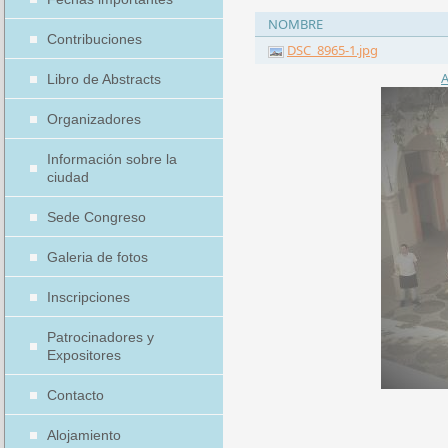
NOMBRE
Contribuciones
DSC_8965-1.jpg
A
Libro de Abstracts
Organizadores
Información sobre la
ciudad
Sede Congreso
Galeria de fotos
Inscripciones
Patrocinadores y
Expositores
Contacto
Alojamiento